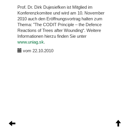
Prof. Dr. Dirk Dujesiefken ist Mitglied im
Konferenzkomitee und wird am 10. November
2010 auch den Eröffnungsvortrag halten zum
Thema: "The CODIT Principle – the Defence
Reactions of Trees after Wounding“. Weitere
Informationen hierzu finden Sie unter
www.uniag.sk
.
vom 22.10.2010