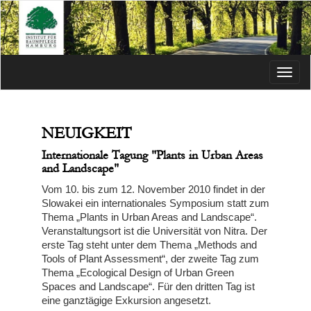
Menü
NEUIGKEIT
Internationale Tagung "Plants in Urban Areas
and Landscape"
Vom 10. bis zum 12. November 2010 findet in der
Slowakei ein internationales Symposium statt zum
Thema „Plants in Urban Areas and Landscape“.
Veranstaltungsort ist die Universität von Nitra. Der
erste Tag steht unter dem Thema „Methods and
Tools of Plant Assessment“, der zweite Tag zum
Thema „Ecological Design of Urban Green
Spaces and Landscape“. Für den dritten Tag ist
eine ganztägige Exkursion angesetzt.