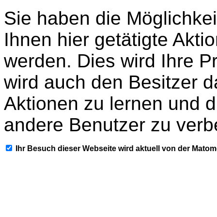
Sie haben die Möglichkei
Ihnen hier getätigte Akti
werden. Dies wird Ihre P
wird auch den Besitzer d
Aktionen zu lernen und d
andere Benutzer zu verb
Ihr Besuch dieser Webseite wird aktuell von der Mato