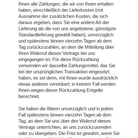
Ihnen alle Zahlungen, die wir von Ihnen erhalten
haben, einschließlich der Lieferkosten (mit
Ausnahme der zusätzlichen Kosten, die sich
daraus ergeben, dass Sie eine andere Art der
Lieferung als die von uns angebotene, günstigste
Standardlieferung gewählt haben), unverzüglich
und spätestens binnen vierzehn Tagen ab dem
Tag zurückzuzahlen, an dem die Mitteilung über
Ihren Widerruf dieses Vertrags bei uns
eingegangen ist. Für diese Rückzahlung
verwenden wir dasselbe Zahlungsmittel, das Sie
bei der ursprünglichen Transaktion eingesetzt
haben, es sei denn, mit Ihnen wurde ausdrücklich
etwas anderes vereinbart; in keinem Fall werden
Ihnen wegen dieser Rückzahlung Entgelte
berechnet.
Sie haben die Waren unverzüglich und in jedem
Fall spätestens binnen vierzehn Tagen ab dem
Tag, an dem Sie uns über den Widerruf dieses
Vertrags unterrichten, an uns zurückzusenden
oder zu übergeben. Die Frist ist gewahrt, wenn Sie