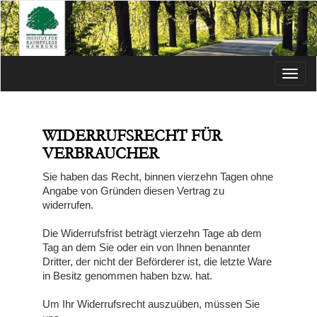
Menü
WIDERRUFSRECHT FÜR
VERBRAUCHER
Sie haben das Recht, binnen vierzehn Tagen ohne
Angabe von Gründen diesen Vertrag zu
widerrufen.
Die Widerrufsfrist beträgt vierzehn Tage ab dem
Tag an dem Sie oder ein von Ihnen benannter
Dritter, der nicht der Beförderer ist, die letzte Ware
in Besitz genommen haben bzw. hat.
Um Ihr Widerrufsrecht auszuüben, müssen Sie