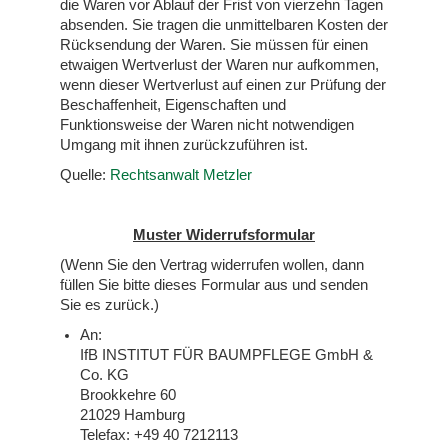
die Waren vor Ablauf der Frist von vierzehn Tagen
absenden.
Sie tragen die unmittelbaren Kosten der
Rücksendung der Waren. Sie müssen für einen
etwaigen Wertverlust der Waren nur aufkommen,
wenn dieser Wertverlust auf einen zur Prüfung der
Beschaffenheit, Eigenschaften und
Funktionsweise der Waren nicht notwendigen
Umgang mit ihnen zurückzuführen ist.
Quelle:
Rechtsanwalt Metzler
Muster Widerrufsformular
(Wenn Sie den Vertrag widerrufen wollen, dann
füllen Sie bitte dieses Formular aus und senden
Sie es zurück.)
An:
IfB INSTITUT FÜR BAUMPFLEGE GmbH &
Co. KG
Brookkehre 60
21029 Hamburg
Telefax: +49 40 7212113