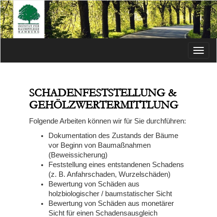
Menü
SCHADENFESTSTELLUNG &
GEHÖLZWERTERMITTLUNG
Folgende Arbeiten können wir für Sie durchführen:
Dokumentation des Zustands der Bäume
vor Beginn von Baumaßnahmen
(Beweissicherung)
Feststellung eines entstandenen Schadens
(z. B. Anfahrschaden, Wurzelschäden)
Bewertung von Schäden aus
holzbiologischer / baumstatischer Sicht
Bewertung von Schäden aus monetärer
Sicht für einen Schadensausgleich