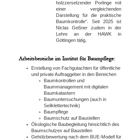
holzzersetzender Porlinge mit
einer vergleichenden
Darstellung für die praktische
Baumkontrolle“. Seit 2025 ist
Niclas Geßner zudem in der
Lehre an der HAWK in
Göttingen tätig.
Arbeitsbereiche im Institut für Baumpflege:
Erstellung von Fachgutachten für öffentliche
und private Auftraggeber in den Bereichen
Baumkontrollen und
Baummanagement mit digitalen
Baumkatastern
Baumuntersuchungen (auch in
Seilklettertechnik)
Baumpflege
Baumschutz auf Baustellen
Ökologische Baubegleitung hinsichtlich des
Baumschutzes auf Baustellen
Gehölzbewertung nach dem BUE-Modell für