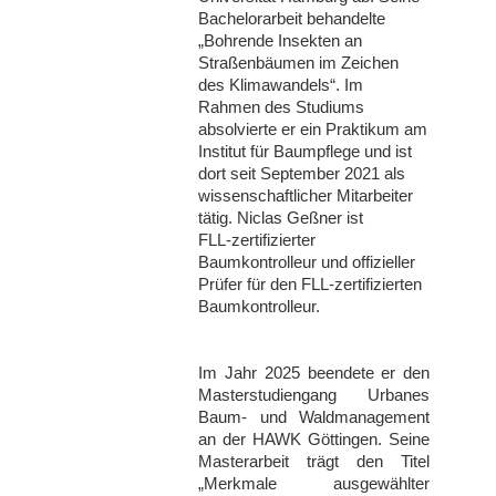
Bachelorarbeit behandelte
„Bohrende Insekten an
Straßenbäumen im Zeichen
des Klimawandels“. Im
Rahmen des Studiums
absolvierte er ein Praktikum am
Institut für Baumpflege und ist
dort seit September 2021 als
wissenschaftlicher Mitarbeiter
tätig. Niclas Geßner ist
FLL‑zertifizierter
Baumkontrolleur und offizieller
Prüfer für den FLL‑zertifizierten
Baumkontrolleur.
Im Jahr 2025 beendete er den
Masterstudiengang Urbanes
Baum‑ und Waldmanagement
an der HAWK Göttingen. Seine
Masterarbeit trägt den Titel
„Merkmale ausgewählter