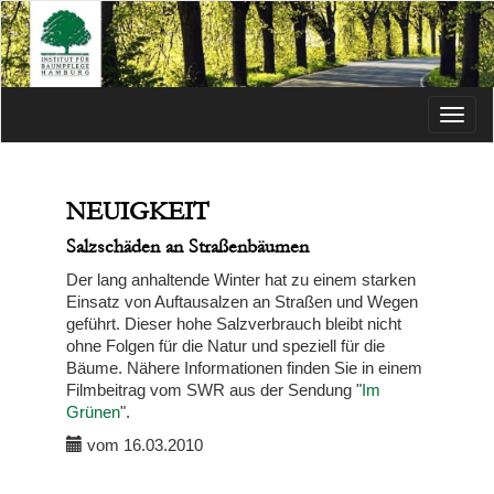
Menü
NEUIGKEIT
Salzschäden an Straßenbäumen
Der lang anhaltende Winter hat zu einem starken
Einsatz von Auftausalzen an Straßen und Wegen
geführt. Dieser hohe Salzverbrauch bleibt nicht
ohne Folgen für die Natur und speziell für die
Bäume. Nähere Informationen finden Sie in einem
Filmbeitrag vom SWR aus der Sendung "
Im
Grünen
".
vom 16.03.2010