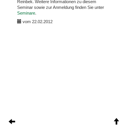
Reinbek. Weitere Informationen zu diesem
Seminar sowie zur Anmeldung finden Sie unter
Seminare
.
vom 22.02.2012