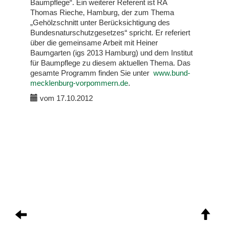
Baumpflege“. Ein weiterer Referent ist RA
Thomas Rieche, Hamburg, der zum Thema
„Gehölzschnitt unter Berücksichtigung des
Bundesnaturschutzgesetzes“ spricht. Er referiert
über die gemeinsame Arbeit mit Heiner
Baumgarten (igs 2013 Hamburg) und dem Institut
für Baumpflege zu diesem aktuellen Thema. Das
gesamte Programm finden Sie unter
www.bund-
mecklenburg-vorpommern.de
.
vom 17.10.2012