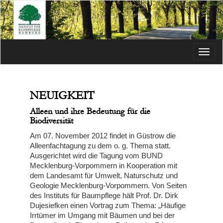
Menü
NEUIGKEIT
Alleen und ihre Bedeutung für die
Biodiversität
Am 07. November 2012 findet in Güstrow die
Alleenfachtagung zu dem o. g. Thema statt.
Ausgerichtet wird die Tagung vom BUND
Mecklenburg-Vorpommern in Kooperation mit
dem Landesamt für Umwelt, Naturschutz und
Geologie Mecklenburg-Vorpommern. Von Seiten
des Instituts für Baumpflege hält Prof. Dr. Dirk
Dujesiefken einen Vortrag zum Thema: „Häufige
Irrtümer im Umgang mit Bäumen und bei der