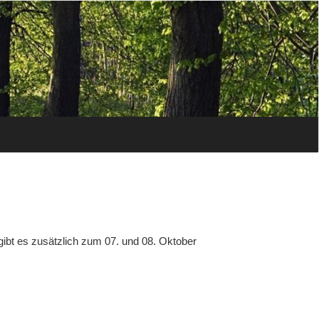
ibt es zusätzlich zum 07. und 08. Oktober