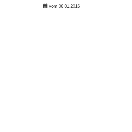
vom 08.01.2016