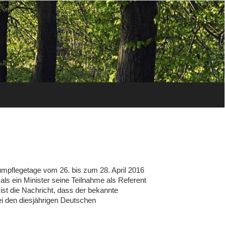
mpflegetage vom 26. bis zum 28. April 2016
ls ein Minister seine Teilnahme als Referent
st die Nachricht, dass der bekannte
ei den diesjährigen Deutschen