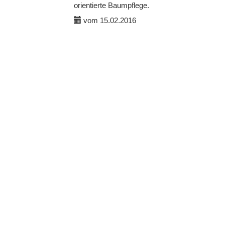
orientierte Baumpflege.
vom 15.02.2016