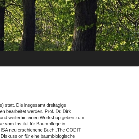
) statt. Die insgesamt dreitägige
n bearbeitet werden. Prof. Dr. Dirk
“ und weiterhin einen Workshop geben zum
 vom Institut für Baumpflege in
er ISA neu erschienene Buch „The CODIT
e Diskussion für eine baumbiologische