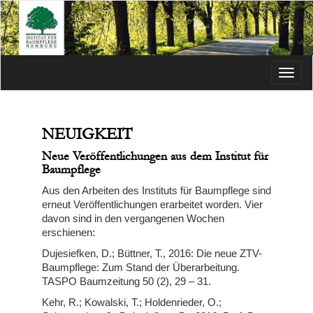
Menü
NEUIGKEIT
Neue Veröffentlichungen aus dem Institut für
Baumpflege
Aus den Arbeiten des Instituts für Baumpflege sind
erneut Veröffentlichungen erarbeitet worden. Vier
davon sind in den vergangenen Wochen
erschienen:
Dujesiefken, D.; Büttner, T., 2016: Die neue ZTV-
Baumpflege: Zum Stand der Überarbeitung.
TASPO Baumzeitung 50 (2), 29 – 31.
Kehr, R.; Kowalski, T.; Holdenrieder, O.;