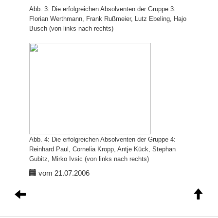
Abb. 3: Die erfolgreichen Absolventen der Gruppe 3:
Florian Werthmann, Frank Rußmeier, Lutz Ebeling, Hajo
Busch (von links nach rechts)
Abb. 4: Die erfolgreichen Absolventen der Gruppe 4:
Reinhard Paul, Cornelia Kropp, Antje Kück, Stephan
Gubitz, Mirko Ivsic (von links nach rechts)
vom 21.07.2006