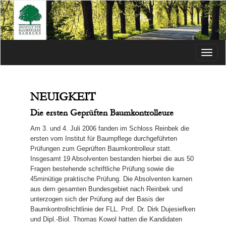
Menü
NEUIGKEIT
Die ersten Geprüften Baumkontrolleure
Am 3. und 4. Juli 2006 fanden im Schloss Reinbek die
ersten vom Institut für Baumpflege durchgeführten
Prüfungen zum Geprüften Baumkontrolleur statt.
Insgesamt 19 Absolventen bestanden hierbei die aus 50
Fragen bestehende schriftliche Prüfung sowie die
45minütige praktische Prüfung. Die Absolventen kamen
aus dem gesamten Bundesgebiet nach Reinbek und
unterzogen sich der Prüfung auf der Basis der
Baumkontrollrichtlinie der FLL. Prof. Dr. Dirk Dujesiefken
und Dipl.-Biol. Thomas Kowol hatten die Kandidaten