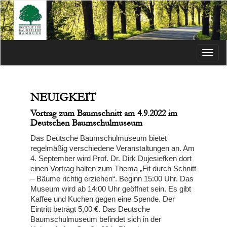
Menü
NEUIGKEIT
Vortrag zum Baumschnitt am 4.9.2022 im
Deutschen Baumschulmuseum
Das Deutsche Baumschulmuseum bietet
regelmäßig verschiedene Veranstaltungen an. Am
4. September wird Prof. Dr. Dirk Dujesiefken dort
einen Vortrag halten zum Thema „Fit durch Schnitt
– Bäume richtig erziehen“. Beginn 15:00 Uhr. Das
Museum wird ab 14:00 Uhr geöffnet sein. Es gibt
Kaffee und Kuchen gegen eine Spende. Der
Eintritt beträgt 5,00 €. Das Deutsche
Baumschulmuseum befindet sich in der