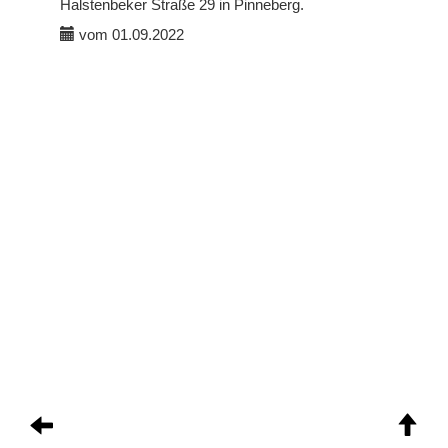
Halstenbeker Straße 29 in Pinneberg.
vom 01.09.2022