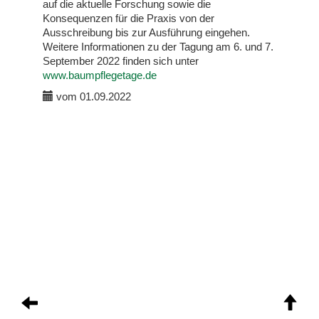
auf die aktuelle Forschung sowie die
Konsequenzen für die Praxis von der
Ausschreibung bis zur Ausführung eingehen.
Weitere Informationen zu der Tagung am 6. und 7.
September 2022 finden sich unter
www.baumpflegetage.de
vom 01.09.2022