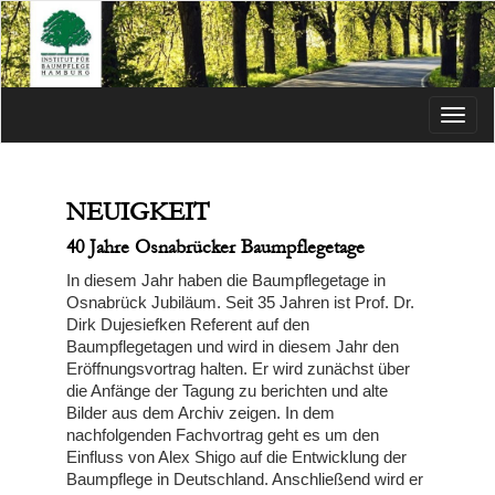
Menü
NEUIGKEIT
40 Jahre Osnabrücker Baumpflegetage
In diesem Jahr haben die Baumpflegetage in
Osnabrück Jubiläum. Seit 35 Jahren ist Prof. Dr.
Dirk Dujesiefken Referent auf den
Baumpflegetagen und wird in diesem Jahr den
Eröffnungsvortrag halten. Er wird zunächst über
die Anfänge der Tagung zu berichten und alte
Bilder aus dem Archiv zeigen. In dem
nachfolgenden Fachvortrag geht es um den
Einfluss von Alex Shigo auf die Entwicklung der
Baumpflege in Deutschland. Anschließend wird er