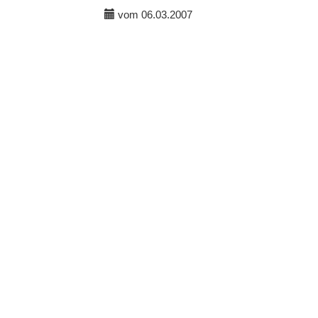
vom 06.03.2007