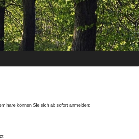
eminare können Sie sich ab sofort anmelden:
zt.