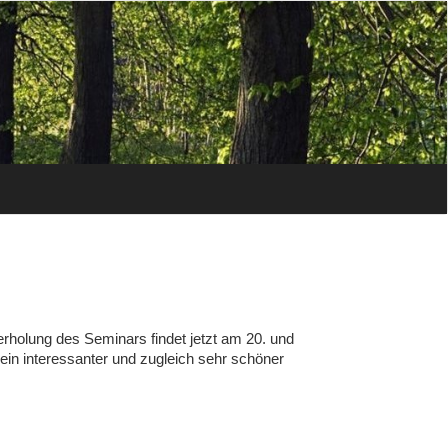
rholung des Seminars findet jetzt am 20. und
ein interessanter und zugleich sehr schöner