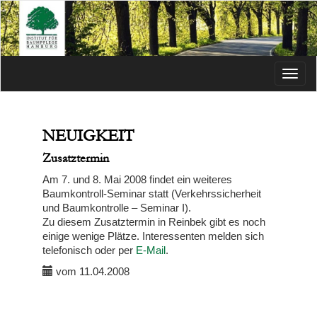
Menü
NEUIGKEIT
Zusatztermin
Am 7. und 8. Mai 2008 findet ein weiteres
Baumkontroll-Seminar statt (Verkehrssicherheit
und Baumkontrolle – Seminar I).
Zu diesem Zusatztermin in Reinbek gibt es noch
einige wenige Plätze. Interessenten melden sich
telefonisch oder per
E-Mail
.
vom 11.04.2008